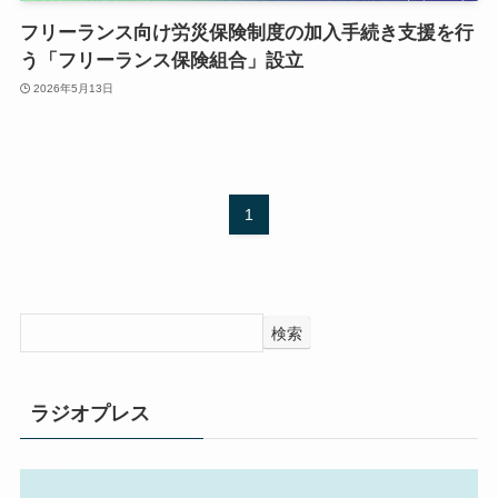
フリーランス向け労災保険制度の加入手続き支援を行
う「フリーランス保険組合」設立
2026年5月13日
1
検索
ラジオプレス