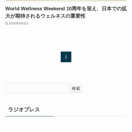
World Wellness Weekend 10周年を迎え、日本での拡
大が期待されるウェルネスの重要性
2026年6月5日
1
検索
ラジオプレス