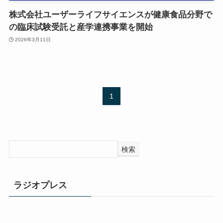
株式会社ユーザーライフサイエンスが健康食品分野で
の臨床試験受託と産学連携事業を開始
2026年3月11日
1
検索
ラジオプレス