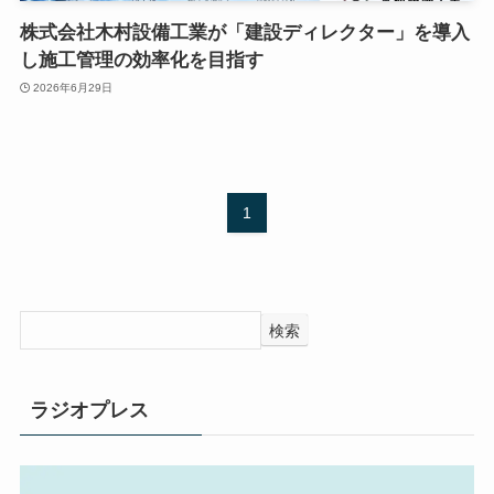
株式会社木村設備工業が「建設ディレクター」を導入
し施工管理の効率化を目指す
2026年6月29日
1
検索
ラジオプレス