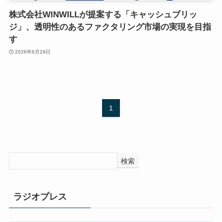
株式会社WINWILLが提案する「キャッシュブリッ
ジ」、透明性のあるファクタリング市場の実現を目指
す
2026年6月29日
1
検索
ラジオプレス