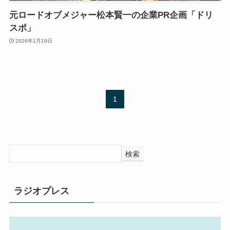
元ロードオブメジャー松本賢一の企業PR企画「ドリ
スポ」
2026年1月19日
1
検索
ラジオプレス