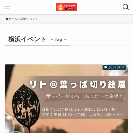
ホーム
横浜イベント
横浜イベント
– tag –
ラジオプレス