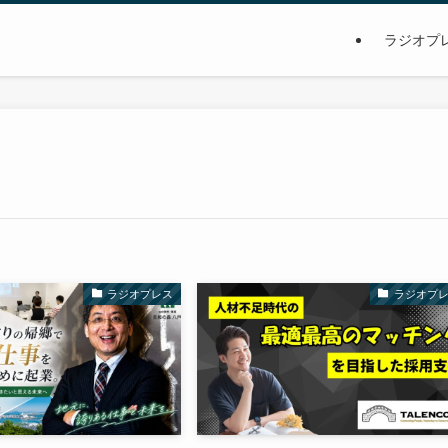
ラジオプ
ラジオプレス
ラジオプ