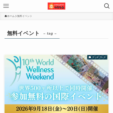
ホーム
無料イベント
無料イベント
– tag –
ラジオプレス