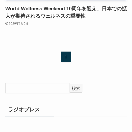
World Wellness Weekend 10周年を迎え、日本での拡
大が期待されるウェルネスの重要性
2026年6月5日
1
検索
ラジオプレス