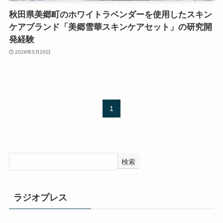
秋田県美郷町のホワイトラベンダーを使用したスキン
ケアブランド「美郷雪華スキンケアセット」の研究開
発経験
2026年5月20日
1
検索
ラジオプレス