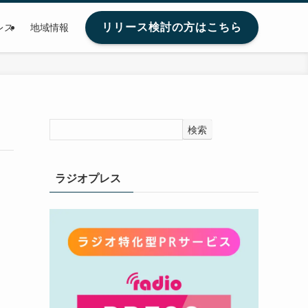
リリース検討の方はこちら
レス
地域情報
検索
ラジオプレス