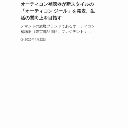
オーティコン補聴器が新スタイルの
「オーティコン ジール」を発表、生
活の質向上を目指す
デマントの旗艦ブランドであるオーティコン
補聴器（東京都品川区、プレジデント：...
2026年4月22日