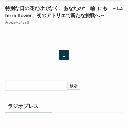
特別な日の花だけでなく、あなたの“一輪”にも ～La
terre flower、初のアトリエで新たな挑戦へ～
2026年1月16日
1
検索
ラジオプレス