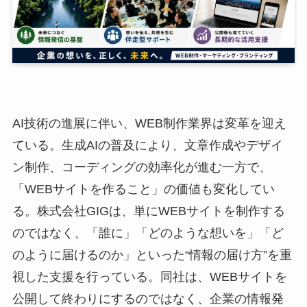
AI技術の進展に伴い、WEB制作業界は変革を迎え
ている。生成AIの普及により、文章作成やデザイ
ン制作、コーディングの効率化が進む一方で、
「WEBサイトを作ること」の価値も変化してい
る。株式会社GIGは、単にWEBサイトを制作する
のではなく、「誰に」「どのような想いを」「ど
のように届けるのか」といった“情報の届け方”を重
視した支援を行っている。同社は、WEBサイトを
公開して終わりにするのではなく、企業の情報発