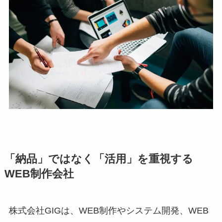
「納品」ではなく「活用」を重視する
WEB制作会社
株式会社GIGは、WEB制作やシステム開発、WEB