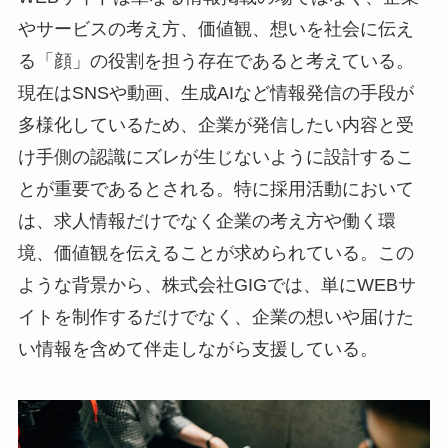
やサービスの考え方、価値観、想いを社会に伝え
る「顔」の役割を担う存在であると考えている。
現在はSNSや動画、生成AIなど情報発信の手段が
多様化しているため、企業が発信したい内容と受
け手側の認識にズレが生じないように設計するこ
とが重要であるとされる。特に採用活動において
は、求人情報だけでなく企業の考え方や働く環
境、価値観を伝えることが求められている。この
ような背景から、株式会社GIGでは、単にWEBサ
イトを制作するだけでなく、企業の想いや届けた
い情報を含めて伴走しながら支援している。