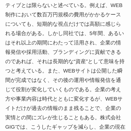
ティブとは限らないと述べている。例えば、WEB
制作において数百万円規模の費用がかかるケース
についても、短期的な視点だけでは高額に感じら
れる場合がある。しかし同社では、5年間、あるい
はそれ以上の期間にわたって活用され、企業の情
報発信や採用活動、ブランディングに貢献できる
のであれば、それは長期的な“資産”として意味を持
つと考えている。また、WEBサイトは公開した瞬
間が完成ではなく、その後の運用や情報発信を通
じて役割が変化していくものである。企業の考え
方や事業内容は時代とともに変化するが、WEBサ
イトだけが過去の情報のまま残ることで、企業の
実情との間にズレが生じることもある。株式会社
GIGでは、こうしたギャップを減らし、企業の現在