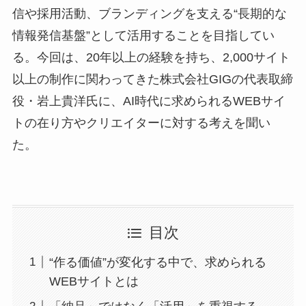
信や採用活動、ブランディングを支える“長期的な
情報発信基盤”として活用することを目指してい
る。今回は、20年以上の経験を持ち、2,000サイト
以上の制作に関わってきた株式会社GIGの代表取締
役・岩上貴洋氏に、AI時代に求められるWEBサイ
トの在り方やクリエイターに対する考えを聞い
た。
目次
“作る価値”が変化する中で、求められる
WEBサイトとは