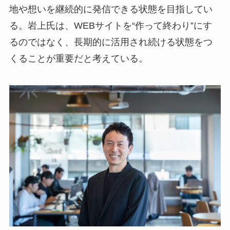
地や想いを継続的に発信できる状態を目指してい
る。岩上氏は、WEBサイトを“作って終わり”にす
るのではなく、長期的に活用され続ける状態をつ
くることが重要だと考えている。