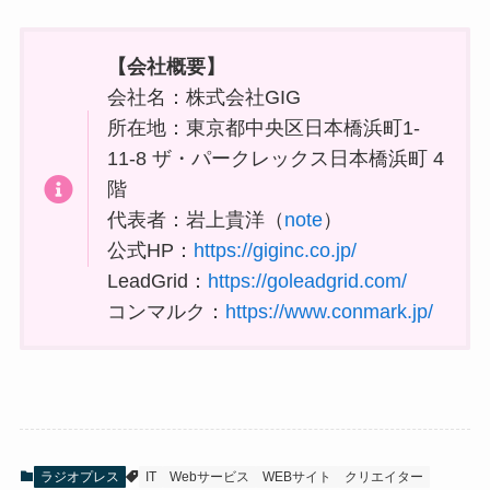
【会社概要】
会社名：株式会社GIG
所在地：東京都中央区日本橋浜町1-
11-8 ザ・パークレックス日本橋浜町 4
階
代表者：岩上貴洋（
note
）
公式HP：
https://giginc.co.jp/
LeadGrid：
https://goleadgrid.com/
コンマルク：
https://www.conmark.jp/
ラジオプレス
IT
Webサービス
WEBサイト
クリエイター