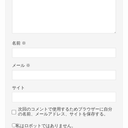
名前
※
メール
※
サイト
次回のコメントで使用するためブラウザーに自分
の名前、メールアドレス、サイトを保存する。
私はロボットではありません。