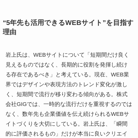
“5年先も活用できるWEBサイト”を目指す
理由
岩上氏は、WEBサイトについて「短期間だけ良く
見えるものではなく、長期的に役割を発揮し続け
る存在であるべき」と考えている。現在、WEB業
界ではデザインや表現方法のトレンド変化が激し
く、短期間で流行が移り変わる傾向がある。株式
会社GIGでは、一時的な流行だけを重視するのでは
なく、数年先も企業価値を伝え続けられるWEBサ
イトづくりを大切にしている。岩上氏は、「瞬間
的に評価されるもの」だけが本当に良いクリエイ