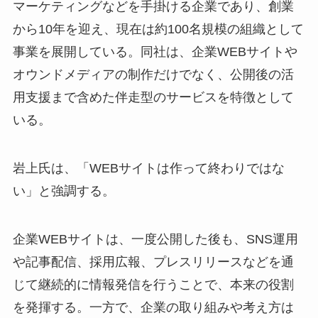
マーケティングなどを手掛ける企業であり、創業
から10年を迎え、現在は約100名規模の組織として
事業を展開している。同社は、企業WEBサイトや
オウンドメディアの制作だけでなく、公開後の活
用支援まで含めた伴走型のサービスを特徴として
いる。
岩上氏は、「WEBサイトは作って終わりではな
い」と強調する。
企業WEBサイトは、一度公開した後も、SNS運用
や記事配信、採用広報、プレスリリースなどを通
じて継続的に情報発信を行うことで、本来の役割
を発揮する。一方で、企業の取り組みや考え方は