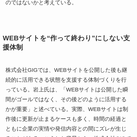
のではないかと考えている。
WEBサイトを“作って終わり”にしない支
援体制
株式会社GIGでは、WEBサイトを公開した後も継
続的に活用できる状態を支援する体制づくりを行
っている。岩上氏は、「WEBサイトは公開した瞬
間がゴールではなく、その後どのように活用する
かが重要」と述べている。実際、WEBサイトは制
作後に更新が止まるケースも多く、時間の経過と
ともに企業の実情や発信内容との間にズレが生じ