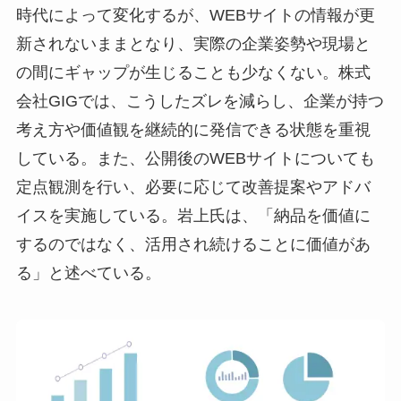
時代によって変化するが、WEBサイトの情報が更
新されないままとなり、実際の企業姿勢や現場と
の間にギャップが生じることも少なくない。株式
会社GIGでは、こうしたズレを減らし、企業が持つ
考え方や価値観を継続的に発信できる状態を重視
している。また、公開後のWEBサイトについても
定点観測を行い、必要に応じて改善提案やアドバ
イスを実施している。岩上氏は、「納品を価値に
するのではなく、活用され続けることに価値があ
る」と述べている。