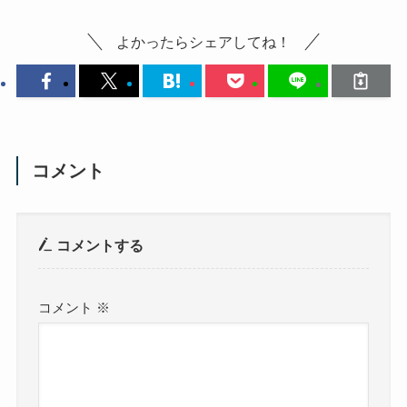
よかったらシェアしてね！
コメント
コメントする
コメント
※