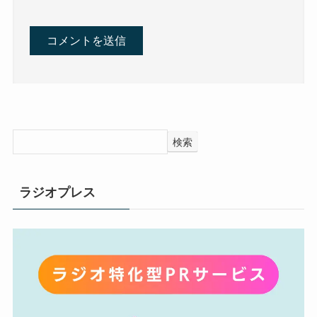
検索
ラジオプレス