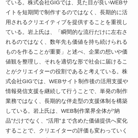
ている。株式会社GIGでは、見た目が良いWEBサ
イトを短期間で制作するのではなく、長期的に活
用されるクリエイティブを提供することを重視し
ている。岩上氏は、「瞬間的な流行だけに左右さ
れるのではなく、数年先も価値を持ち続けられる
ものを作ることが重要」と述べ、企業の想いや価
値観を整理し、それを適切な形で社会に届けるこ
とがクリエイターの役割であると考えている。株
式会社GIGでは、WEBサイト制作後の活用支援や
情報発信支援を継続して行うことで、単発の制作
業務ではなく、長期的な伴走型の支援体制を構築
している。岩上氏は、WEB制作業界全体が“納
品”だけでなく、“活用”まで含めた価値提供へ変化
することで、クリエイターの評価も変わっていく