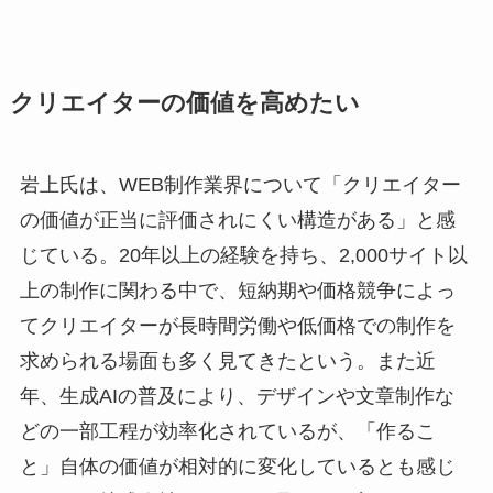
クリエイターの価値を高めたい
岩上氏は、WEB制作業界について「クリエイター
の価値が正当に評価されにくい構造がある」と感
じている。20年以上の経験を持ち、2,000サイト以
上の制作に関わる中で、短納期や価格競争によっ
てクリエイターが長時間労働や低価格での制作を
求められる場面も多く見てきたという。また近
年、生成AIの普及により、デザインや文章制作な
どの一部工程が効率化されているが、「作るこ
と」自体の価値が相対的に変化しているとも感じ