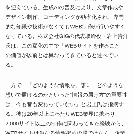
を迎えている。生成AIの普及により、文章作成や
デザイン制作、コーディングが効率化され、専門
的な知識や技術がなくてもWEB制作が行いやすく
なっている。株式会社GIGの代表取締役・岩上貴洋
氏は、この変化の中で「WEBサイトを作ること」
の価値が以前とは異なってきていると述べてい
る。
一方で、「どのような情報を、誰に、どのような
想いで届けるのかといった“情報の届け方”の重要性
は、今も昔も変わっていない」と岩上氏は指摘す
る。彼は20年以上にわたりWEB業界に携わり、
2,000サイト以上の制作に関わってきた経験から、
WEBサイトは単なる情報掲載の場ではなく、企業