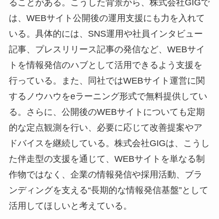
ることがある。こうした背景から、株式会社GIGで
は、WEBサイト公開後の運用支援にも力を入れて
いる。具体的には、SNS運用や社員インタビュー
記事、プレスリリース記事の発信など、WEBサイ
トを情報発信のハブとして活用できるよう支援を
行っている。また、同社ではWEBサイト運営に関
するノウハウをeラーニング形式で無料提供してい
る。さらに、公開後のWEBサイトについても定期
的な定点観測を行い、必要に応じて改善提案やア
ドバイスを継続している。株式会社GIGは、こうし
た伴走型の支援を通じて、WEBサイトを単なる制
作物ではなく、企業の情報発信や採用活動、ブラ
ンディングを支える“長期的な情報発信基盤”として
活用してほしいと考えている。