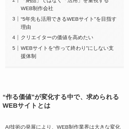
「納品」ではなく「活用」を重視する
WEB制作会社
“5年先も活用できるWEBサイト”を目指す
理由
クリエイターの価値を高めたい
WEBサイトを“作って終わり”にしない支
援体制
“作る価値”が変化する中で、求められる
WEBサイトとは
AI技術の発展により、WEB制作業界は大きな変化