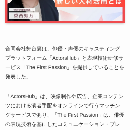
合同会社舞台裏は、俳優・声優のキャスティング
プラットフォーム「ActorsHub」と表現技術研修サ
ービス「The First Passion」を提供していることを
発表した。
「ActorsHub」は、映像制作や広告、企業コンテン
ツにおける演者手配をオンラインで行うマッチン
グサービスであり、「The First Passion」は、俳優
の表現技術を基にしたコミュニケーション・プレ