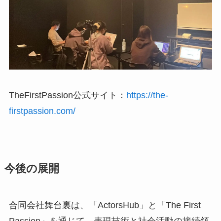
TheFirstPassion公式サイト：
https://the-
firstpassion.com/
今後の展開
合同会社舞台裏は、「ActorsHub」と「The First