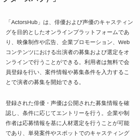
「ActorsHub」は、俳優および声優のキャスティン
グを目的としたオンラインプラットフォームであ
り、映像制作や広告、企業プロモーション、Web
コンテンツにおける出演者の募集および選定をオ
ンラインで行うことができる。利用者は無料で会
員登録を行い、案件情報や募集条件を入力するこ
とで演者の募集を開始できる。
登録された俳優・声優は公開された募集情報を確
認し、条件に応じてエントリーを行う。企業や制
作者は応募情報を基に人材選定を行うことが可能
であり、単発案件やスポットでのキャスティング