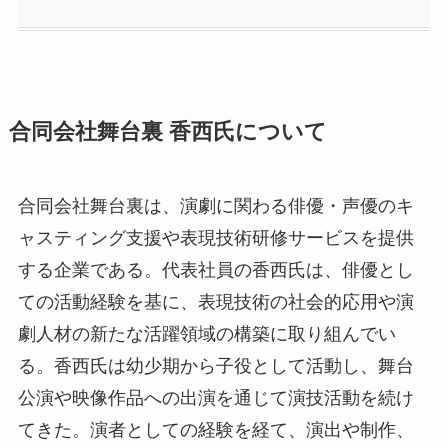
合同会社舞台裏 香西氏について
合同会社舞台裏は、演劇に関わる俳優・声優のキ
ャスティング支援や表現技術研修サービスを提供
する企業である。代表社員の香西氏は、俳優とし
ての活動経験を基に、表現技術の社会的応用や演
劇人材の新たな活躍領域の構築に取り組んでい
る。香西氏は幼少期から子役として活動し、舞台
公演や映像作品への出演を通じて演技活動を続け
てきた。演者としての経験を経て、演出や制作、