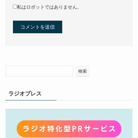
私はロボットではありません。
検索
ラジオプレス