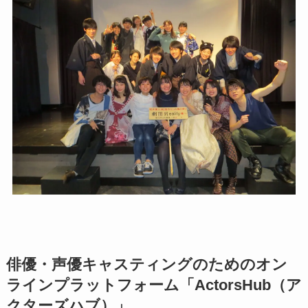
俳優・声優キャスティングのためのオン
ラインプラットフォーム「ActorsHub（ア
クターズハブ）」