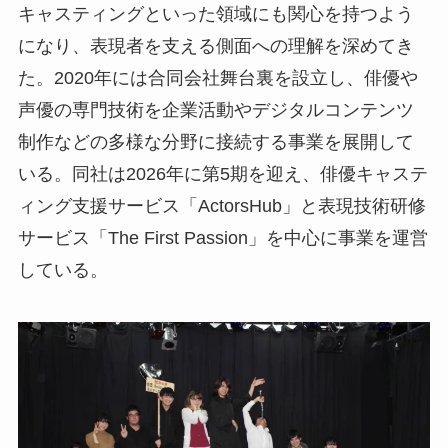
キャスティングといった領域にも関心を持つよう
になり、表現者を支える側面への理解を深めてき
た。2020年には合同会社舞台裏を設立し、俳優や
声優の専門技術を企業活動やデジタルコンテンツ
制作などの多様な分野に接続する事業を展開して
いる。同社は2026年に第5期を迎え、俳優キャステ
ィング支援サービス「ActorsHub」と表現技術研修
サービス「The First Passion」を中心に事業を運営
している。