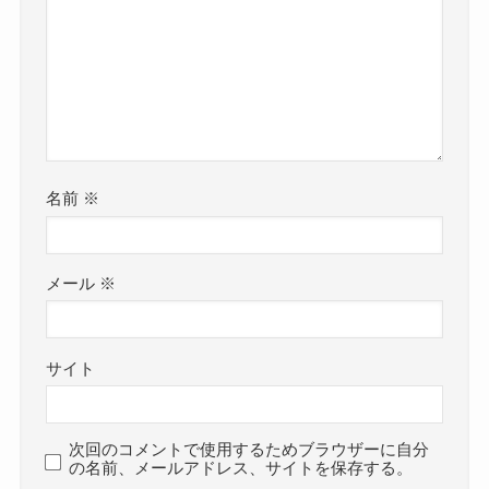
名前
※
メール
※
サイト
次回のコメントで使用するためブラウザーに自分
の名前、メールアドレス、サイトを保存する。