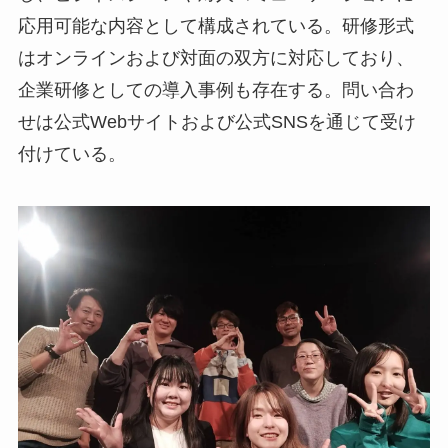
応用可能な内容として構成されている。研修形式
はオンラインおよび対面の双方に対応しており、
企業研修としての導入事例も存在する。問い合わ
せは公式Webサイトおよび公式SNSを通じて受け
付けている。