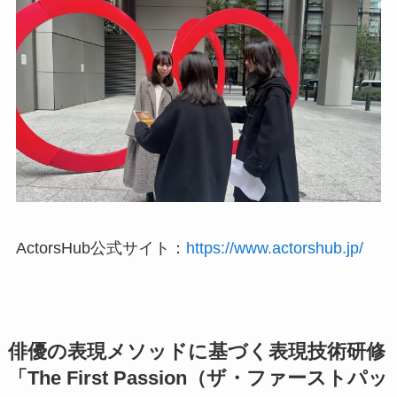
ActorsHub公式サイト：
https://www.actorshub.jp/
俳優の表現メソッドに基づく表現技術研修
「The First Passion（ザ・ファーストパッ