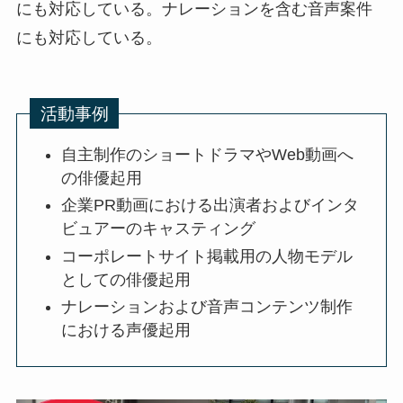
にも対応している。ナレーションを含む音声案件
にも対応している。
活動事例
自主制作のショートドラマやWeb動画へ
の俳優起用
企業PR動画における出演者およびインタ
ビュアーのキャスティング
コーポレートサイト掲載用の人物モデル
としての俳優起用
ナレーションおよび音声コンテンツ制作
における声優起用