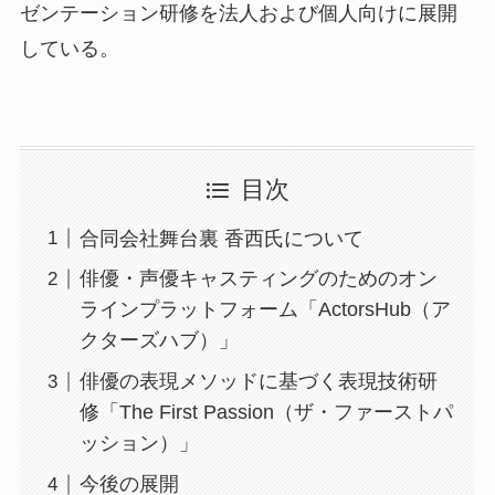
ゼンテーション研修を法人および個人向けに展開
している。
目次
合同会社舞台裏 香西氏について
俳優・声優キャスティングのためのオン
ラインプラットフォーム「ActorsHub（ア
クターズハブ）」
俳優の表現メソッドに基づく表現技術研
修「The First Passion（ザ・ファーストパ
ッション）」
今後の展開