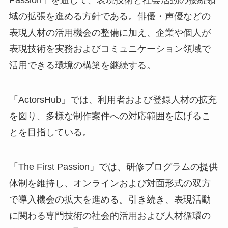
Passion」を通じて、表現技術と社会活動の接続領
域の拡張を進める方針である。俳優・声優などの
表現人材の活用機会の整備に加え、企業や個人が
表現技術を実務およびコミュニケーション領域で
活用できる環境の構築を継続する。
「ActorsHub」では、利用者および登録人材の拡充
を図り、多様な制作案件への対応範囲を広げるこ
とを目指している。
「The First Passion」では、研修プログラムの提供
体制を維持し、オンラインおよび対面形式の双方
で導入機会の拡大を進める。引き続き、表現活動
に関わる専門技術の社会的活用および人材循環の