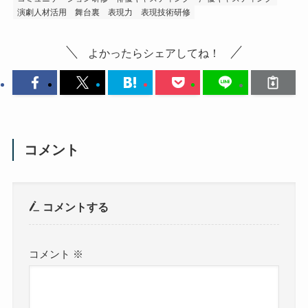
演劇人材活用
舞台裏
表現力
表現技術研修
よかったらシェアしてね！
コメント
コメントする
コメント
※