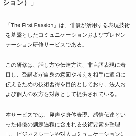
ション）」
「The First Passion」は、俳優が活用する表現技術
を基盤としたコミュニケーションおよびプレゼン
テーション研修サービスである。
この研修は、話し方や伝達方法、非言語表現に着
目し、受講者が自身の意図や考えを相手に適切に
伝えるための技術習得を目的としており、法人お
よび個人の双方を対象として提供されている。
本サービスでは、発声や身体表現、感情伝達とい
った俳優の訓練過程に含まれる技術要素を整理
し、ビジネスシーンや対人コミュニケーションに